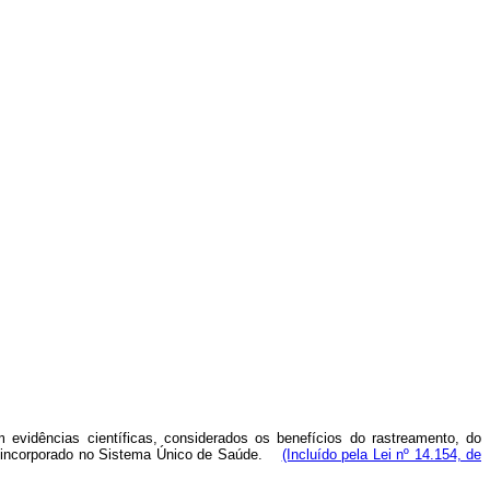
evidências científicas, considerados os benefícios do rastreamento, do
nto incorporado no Sistema Único de Saúde.
(Incluído pela Lei nº 14.154, de