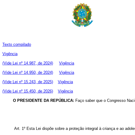
Texto compilado
Vigência
(Vide Lei nº 14.987, de 2024)
Vigência
(Vide Lei nº 14.950, de 2024)
Vigência
(Vide Lei nº 15.243, de 2025)
Vigência
(Vide Lei nº 15.450, de 2026)
Vigência
O PRESIDENTE DA REPÚBLICA:
Faço saber que o Congresso Nacio
Art. 1º Esta Lei dispõe sobre a proteção integral à criança e ao adol