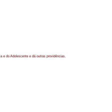
ça e do Adolescente e dá outras providências.