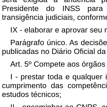
Presidente do INSS para 
transigência judiciais, conform
IX - elaborar e aprovar seu 
Parágrafo único. As decisõ
publicadas no Diário Oficial da
Art. 5º Compete aos órgãos
I - prestar toda e qualque
cumprimento das competênci
estudos técnicos;