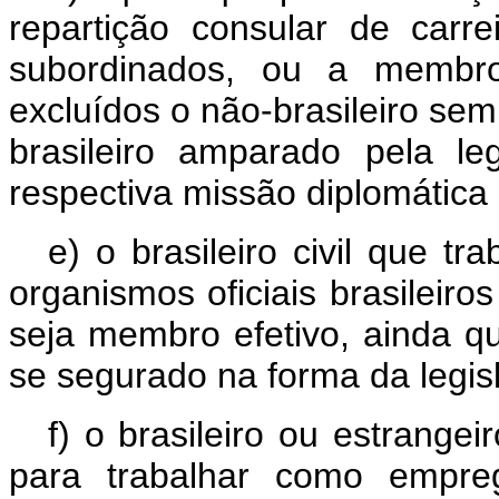
repartição consular de carr
subordinados, ou a membro
excluídos o não-brasileiro sem
brasileiro amparado pela le
respectiva missão diplomática 
e) o brasileiro civil que t
organismos oficiais brasileiros
seja membro efetivo, ainda qu
se segurado na forma da legisl
f) o brasileiro ou estrangei
para trabalhar como empre