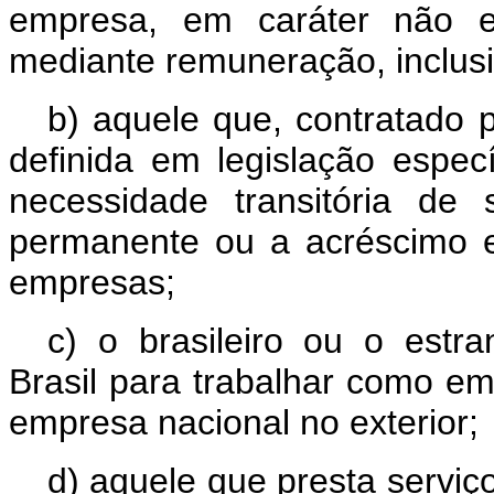
empresa, em caráter não e
mediante remuneração, inclus
b) aquele que, contratado 
definida em legislação especí
necessidade transitória de 
permanente ou a acréscimo ex
empresas;
c) o brasileiro ou o estra
Brasil para trabalhar como e
empresa nacional no exterior;
d) aquele que presta serviç