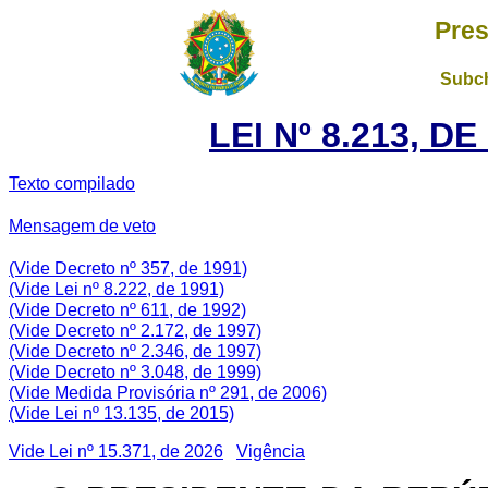
Pres
Subch
LEI Nº 8.213, D
Texto compilado
Mensagem de veto
(Vide Decreto nº 357, de 1991)
(Vide Lei nº 8.222, de 1991)
(Vide Decreto nº 611, de 1992)
(Vide Decreto nº 2.172, de 1997)
(Vide Decreto nº 2.346, de 1997)
(Vide Decreto nº 3.048, de 1999)
(Vide Medida Provisória nº 291, de 2006)
(Vide Lei nº 13.135, de 2015)
Vide Lei nº 15.371, de 2026
Vigência