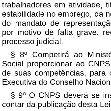
trabalhadores em atividade, t
estabilidade no emprego, da 
do mandato de representaçã
por motivo de falta grave, 
processo judicial.
§ 8º Competirá ao Minist
Social proporcionar ao CNPS
de suas competências, para 
Executiva do Conselho Naciona
§ 9º O CNPS deverá se inst
contar da publicação desta Lei