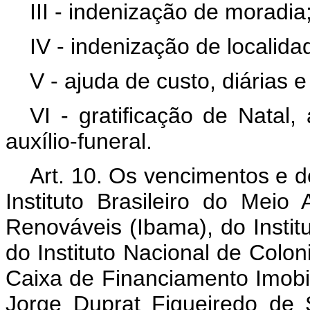
III - indenização de moradia
IV - indenização de localida
V - ajuda de custo, diárias 
VI - gratificação de Natal, 
auxílio-funeral.
Art. 10. Os vencimentos e d
Instituto Brasileiro do Mei
Renováveis (Ibama), do Institu
do Instituto Nacional de Colon
Caixa de Financiamento Imobi
Jorge Duprat Figueiredo de