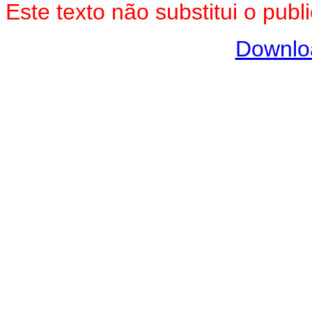
Este texto não substitui o pu
Downlo