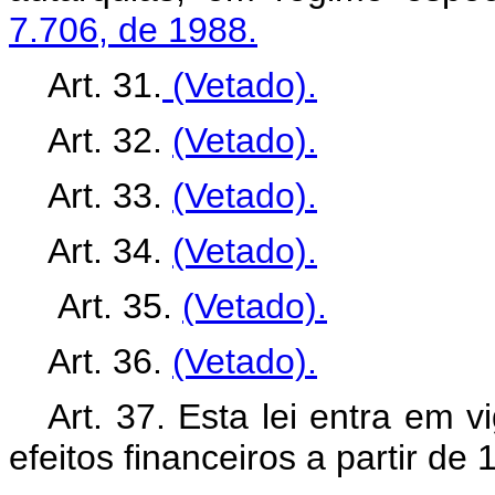
7.706, de 1988.
Art. 31.
(Vetado).
Art. 32.
(Vetado).
Art. 33.
(Vetado).
Art. 34.
(Vetado).
Art. 35.
(Vetado).
Art. 36.
(Vetado).
Art. 37. Esta lei entra em 
efeitos financeiros a partir de 