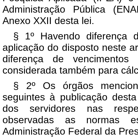
Administração Pública (EN
Anexo XXII desta lei.
§ 1º Havendo diferença 
aplicação do disposto neste art
diferença de vencimentos n
considerada também para cálc
§ 2º Os órgãos menciona
seguintes à publicação dest
dos servidores nas respe
observadas as normas est
Administração Federal da Pres