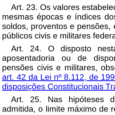
Art. 23. Os valores estabele
mesmas épocas e índices dos
soldos, proventos e pensões, 
públicos civis e militares federa
Art. 24. O disposto nest
aposentadoria ou de dispon
pensões civis e militares, ob
art. 42 da Lei nº 8.112, de 19
disposições Constitucionais Tra
Art. 25. Nas hipóteses d
admitida, o limite máximo de