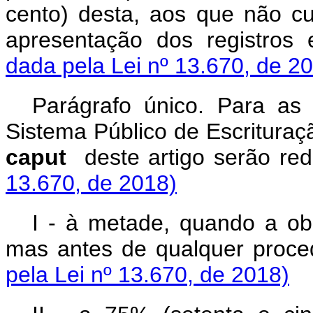
cento) desta, aos que não c
apresentação dos registros
dada pela Lei nº 13.670, de 2
Parágrafo único. Para as 
Sistema Público de Escrituraçã
caput
deste artigo serão re
13.670, de 2018)
I - à metade, quando a ob
mas antes de qualquer proce
pela Lei nº 13.670, de 2018)