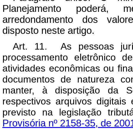
Planejamento poderá, m
arredondamento dos valor
disposto neste artigo.
Art. 11. As pessoas jurí
processamento eletrônico d
atividades econômicas ou finan
documentos de natureza cont
manter, à disposição da Se
respectivos arquivos digitais
previsto na legislação tribut
Provisória nº 2158-35, de 200