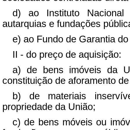
d) ao Instituto Naciona
autarquias e fundações públic
e) ao Fundo de Garantia do
II - do preço de aquisição:
a) de bens imóveis da Un
constituição de aforamento de
b) de materiais inserví
propriedade da União;
c) de bens móveis ou imóve