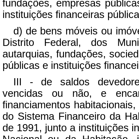
fundações, empresas pública
instituições financeiras públic
d) de bens móveis ou imóve
Distrito Federal, dos Mun
autarquias, fundações, soci
públicas e instituições finance
III - de saldos devedore
vencidas ou não, e encar
financiamentos habitacionais
do Sistema Financeiro da Hab
de 1991, junto a instituições 