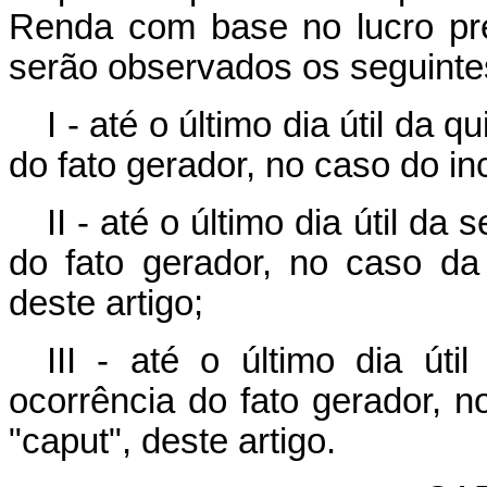
Renda com base no lucro pre
serão observados os seguinte
I - até o último dia útil da
do fato gerador, no caso do inc
II - até o último dia útil 
do fato gerador, no caso da 
deste artigo;
III - até o último dia út
ocorrência do fato gerador, n
"caput", deste artigo.