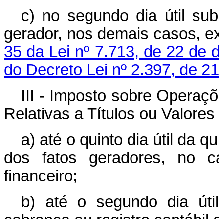
c) no segundo dia útil su
gerador, nos demais casos, e
35 da Lei nº 7.713, de 22 de
do Decreto Lei nº 2.397, de 
III - Imposto sobre Operaç
Relativas a Títulos ou Valores 
a) até o quinto dia útil da
dos fatos geradores, no c
financeiro;
b) até o segundo dia úti