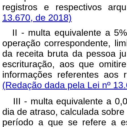
registros e respectivos arq
13.670, de 2018)
II - multa equivalente a 5%
operação correspondente, lim
da receita bruta da pessoa ju
escrituração, aos que omiti
informações referentes aos r
(Redação dada pela Lei nº 13.
III - multa equivalente a 0
dia de atraso, calculada sobre 
período a que se refere a e