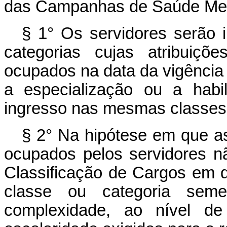
das Campanhas de Saúde Ment
§ 1° Os servidores serão 
categorias cujas atribuiç
ocupados na data da vigência 
a especialização ou a habil
ingresso nas mesmas classes
§ 2° Na hipótese em que as
ocupados pelos servidores n
Classificação de Cargos em q
classe ou categoria seme
complexidade, ao nível de