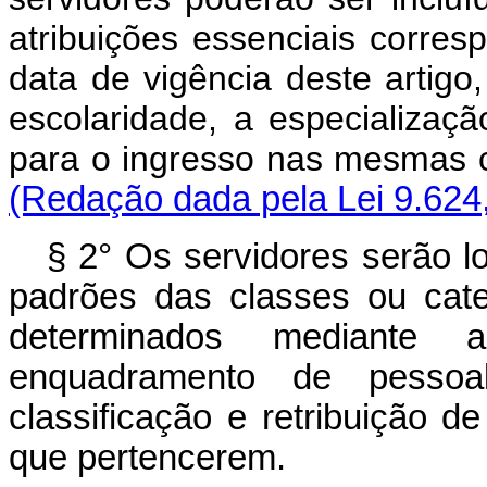
atribuições essenciais corr
data de vigência deste artig
escolaridade, a especialização
para o ingresso nas me
(Redação dada pela Lei 9.624
§ 2° Os servidores serão lo
padrões das classes ou cate
determinados mediante 
enquadramento de pessoa
classificação e retribuição 
que pertencerem.