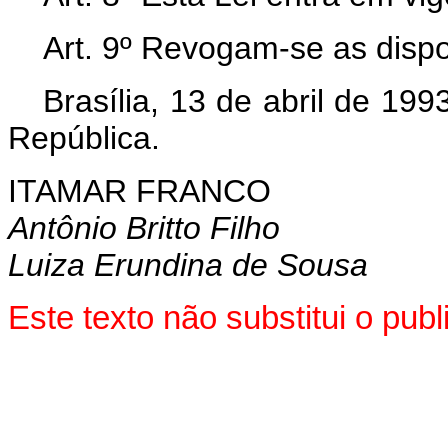
Art. 9º Revogam-se as dispo
Brasília, 13 de abril de 19
República.
ITAMAR FRANCO
Antônio Britto Filho
Luiza Erundina de Sousa
Este texto não substitui o pu