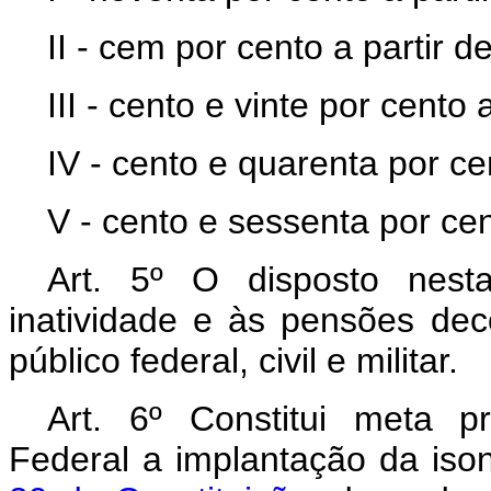
II - cem por cento a partir 
III - cento e vinte por cento
IV - cento e quarenta por cen
V - cento e sessenta por cen
Art.
5º O disposto nesta
inatividade e às pensões dec
público federal, civil e militar.
Art.
6º Constitui meta pr
Federal a implantação da iso