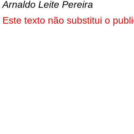
Arnaldo Leite Pereira
Este texto não substitui o pub