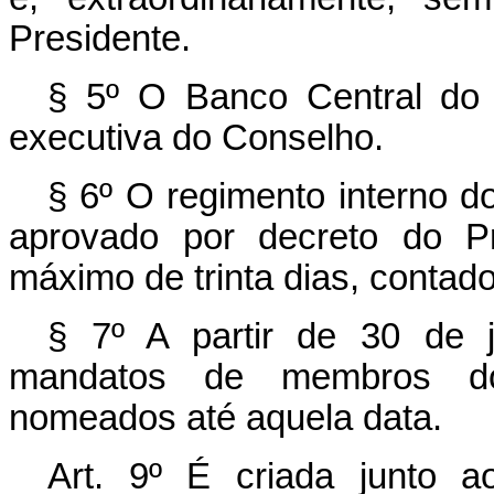
Presidente.
§ 5º O Banco Central do B
executiva do Conselho.
§ 6º O regimento interno d
aprovado por decreto do Pr
máximo de trinta dias, contado
§ 7º A partir de 30 de 
mandatos de membros do
nomeados até aquela data.
Art. 9º É criada junto 