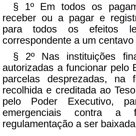
§ 1º Em todos os pagam
receber ou a pagar e regist
para todos os efeitos le
correspondente a um centavo
§ 2º Nas instituições fi
autorizadas a funcionar pelo
parcelas desprezadas, na f
recolhida e creditada ao Teso
pelo Poder Executivo, pa
emergenciais contra a
regulamentação a ser baixada