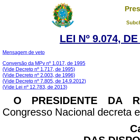
Pres
Subch
LEI Nº 9.074, D
Mensagem de veto
Conversão da MPv nº 1.017, de 1995
(Vide Decreto nº 1.717, de 1995)
(Vide Decreto nº 2.003, de 1996)
(Vide Decreto nº 7.805, de 14.9.2012)
(Vide Lei nº 12.783, de 2013)
O PRESIDENTE DA 
Congresso Nacional decreta e 
Ca