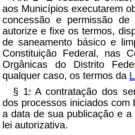
aos Municípios executarem ob
concessão e permissão de s
autorize e fixe os termos, dis
de saneamento básico e lim
Constituição Federal, nas C
Orgânicas do Distrito Fede
qualquer caso, os termos da
L
§ 1
A contratação dos ser
º
dos processos iniciados com
a data de sua publicação e a 
lei autorizativa.