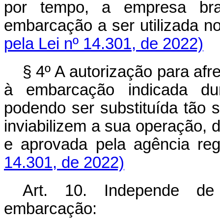
por tempo, a empresa bras
embarcação a ser utilizada 
pela Lei nº 14.301, de 2022)
§ 4º A autorização para af
à embarcação indicada dur
podendo ser substituída tão
inviabilizem a sua operação,
e aprovada pela agência
14.301, de 2022)
Art. 10. Independe de
embarcação: