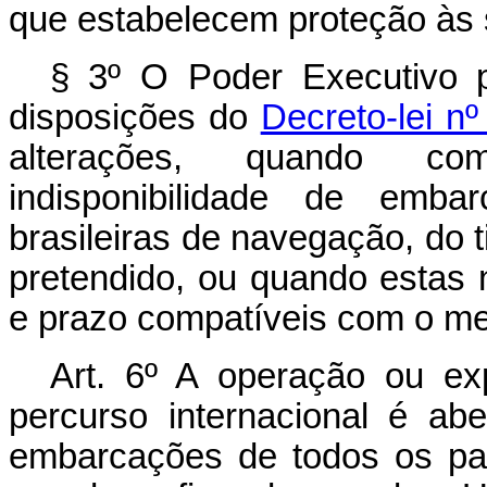
que estabelecem proteção às 
§ 3º O Poder Executivo 
disposições do
Decreto-lei n
alterações, quando co
indisponibilidade de emb
brasileiras de navegação, do 
pretendido, ou quando estas
e prazo compatíveis com o me
Art. 6º A operação ou ex
percurso internacional é a
embarcações de todos os pa