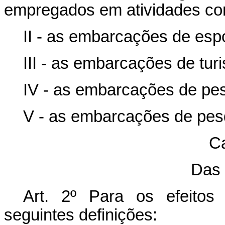
empregados em atividades co
II - as embarcações de espo
III - as embarcações de tur
IV - as embarcações de pe
V - as embarcações de pes
Ca
Das 
Art. 2º Para os efeitos
seguintes definições: