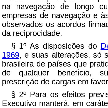
na navegação de longo cu
empresas de navegação e às
observados os acordos firmad
da reciprocidade.
§ 1º As disposições do
D
1969
, e suas alterações, só
brasileira de países que prat
de qualquer benefício, su
prescrição de cargas em favor
§ 2º Para os efeitos previ
Executivo manterá, em caráte