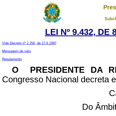
Pres
Subch
LEI Nº 9.432, DE
Vide Decreto nº 2.256, de 17.6.1997
Mensagem de veto
Regulamento
O PRESIDENTE DA R
Congresso Nacional decreta e 
C
Do Âmbit