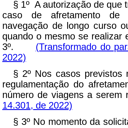
§ 1º
A autorização de que t
caso de afretamento de 
navegação de longo curso ou 
quando o mesmo se realizar em
3º.
(Transformado do par
2022)
§ 2º Nos casos previstos 
regulamentação do afretamen
número de viagens a sere
14.301, de 2022)
§ 3º No momento da solicit