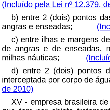
(Incluído pela Lei nº 12.379, 
b) entre 2 (dois) pontos d
angras e enseadas;
(In
c) entre ilhas e margens de
de angras e de enseadas, n
milhas náuticas;
(Inclu
d) entre 2 (dois) pontos
interceptada por corpo d
de 2010)
XV - empresa brasileira de