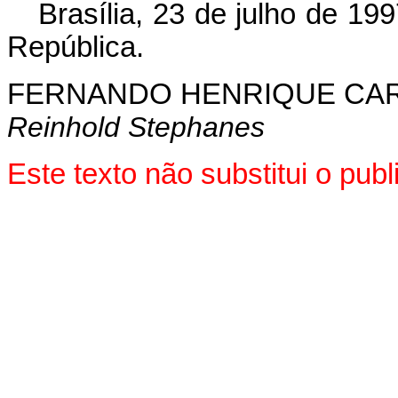
Brasília, 23 de julho de 19
República.
FERNANDO HENRIQUE CA
Reinhold Stephanes
Este texto não substitui o pu