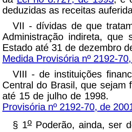
deduzidas as receitas auferi
VII - dívidas de que tratam
Administração indireta, que
Estado até 31 de de
Medida Provisória nº 2192-70,
VIII - de instituições fin
Central do Brasil, que sejam
até 15 de julho 
Provisória nº 2192-70, de 200
o
§ 1
Poderão, ainda, ser d