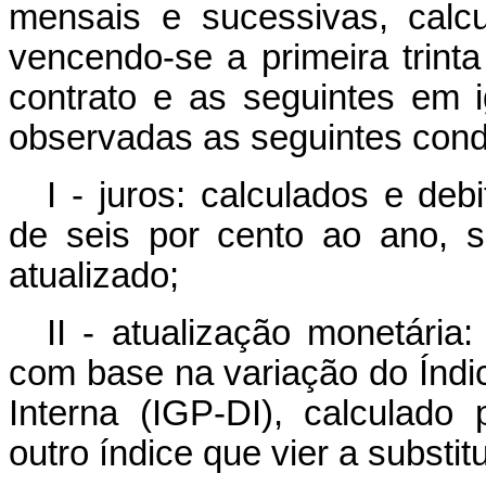
mensais e sucessivas, calc
vencendo-se a primeira trint
contrato e as seguintes em 
observadas as seguintes cond
I - juros: calculados e de
de seis por cento ao ano, 
atualizado;
II - atualização monetária
com base na variação do Índic
Interna (IGP-DI), calculado
outro índice que vier a substitu