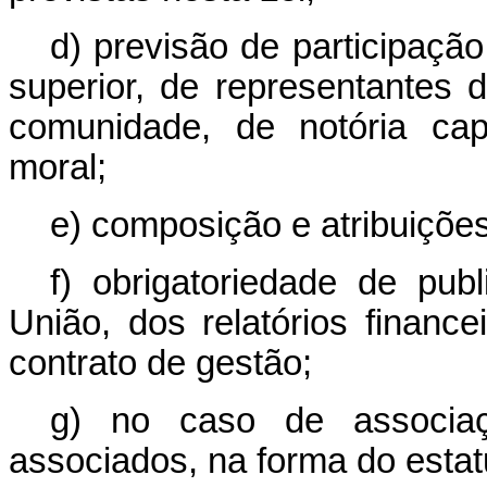
d) previsão de participaçã
superior, de representantes
comunidade, de notória cap
moral;
e) composição e atribuições 
f) obrigatoriedade de publ
União, dos relatórios financ
contrato de gestão;
g) no caso de associaç
associados, na forma do estat