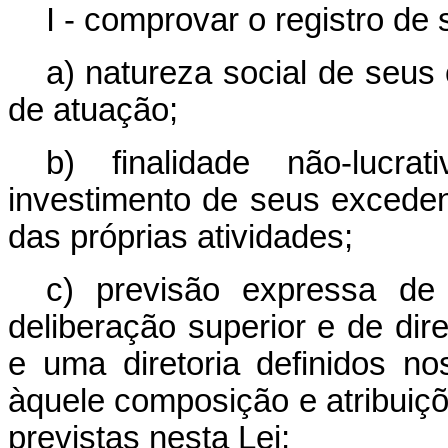
I - comprovar o registro de 
a) natureza social de seus 
de atuação;
b) finalidade não-lucra
investimento de seus exceden
das próprias atividades;
c) previsão expressa de
deliberação superior e de di
e uma diretoria definidos n
àquele composição e atribuiçõ
previstas nesta Lei;