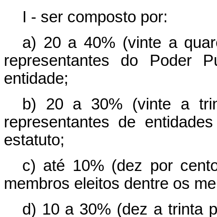
I - ser composto por:
a) 20 a 40% (vinte a qua
representantes do Poder Pú
entidade;
b) 20 a 30% (vinte a tr
representantes de entidades 
estatuto;
c) até 10% (dez por cento
membros eleitos dentre os me
d) 10 a 30% (dez a trinta 