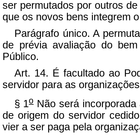
ser permutados por outros de 
que os novos bens integrem o
Parágrafo único. A permuta
de prévia avaliação do bem
Público.
Art. 14. É facultado ao Po
servidor para as organizações
o
§ 1
Não será incorporada
de origem do servidor cedid
vier a ser paga pela organizaç