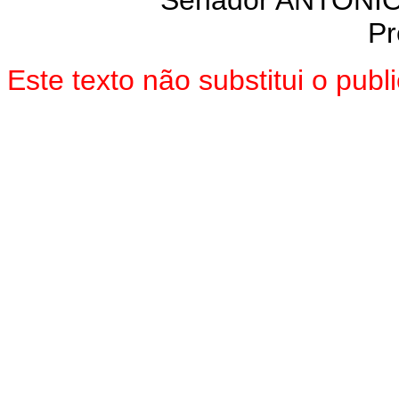
Pr
Este texto não substitui o pu