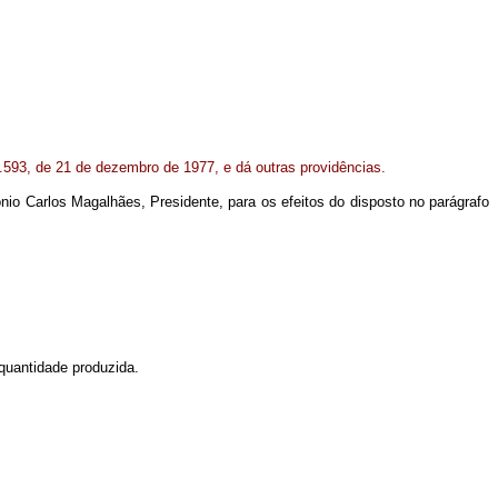
.593, de 21 de dezembro de 1977, e dá outras providências.
nio Carlos Magalhães, Presidente, para os efeitos do disposto no parágrafo
quantidade produzida.