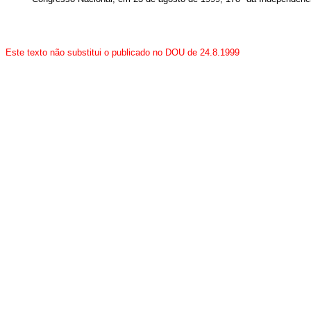
Este texto não substitui o publicado no DOU de 24.8.1999