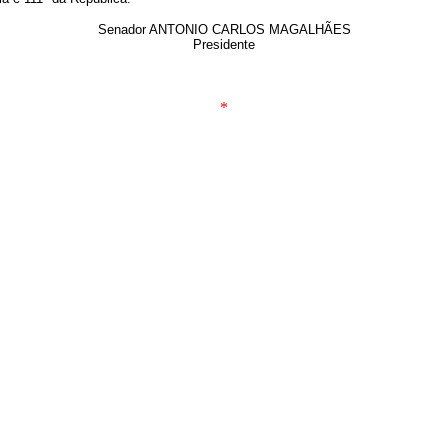
Senador ANTONIO CARLOS MAGALHÃES
Presidente
*