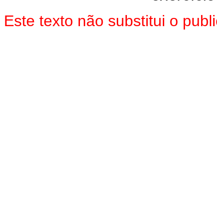
Este texto não substitui o pu