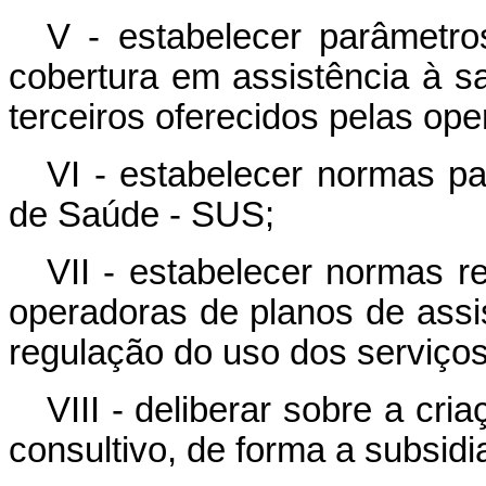
V - estabelecer parâmetro
cobertura em assistência à s
terceiros oferecidos pelas ope
VI - estabelecer normas p
de Saúde - SUS;
VII - estabelecer normas re
operadoras de planos de ass
regulação do uso dos serviço
VIII - deliberar sobre a cr
consultivo, de forma a subsidi