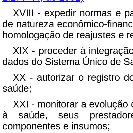
XVIII - expedir normas e p
de natureza econômico-financ
homologação de reajustes e r
XIX - proceder à integraç
dados do Sistema Único de S
XX - autorizar o registro d
saúde;
XXI - monitorar a evolução 
à saúde, seus prestador
componentes e insumos;