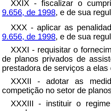
XXIX - fiscalizar o cump
9.656, de 1998
, e de sua reg
XXX - aplicar as penalid
9.656, de 1998
, e de sua reg
XXXI - requisitar o fornec
de planos privados de assi
prestadora de serviços a elas
XXXII - adotar as medid
competição no setor de planos
XXXIII - instituir o regim