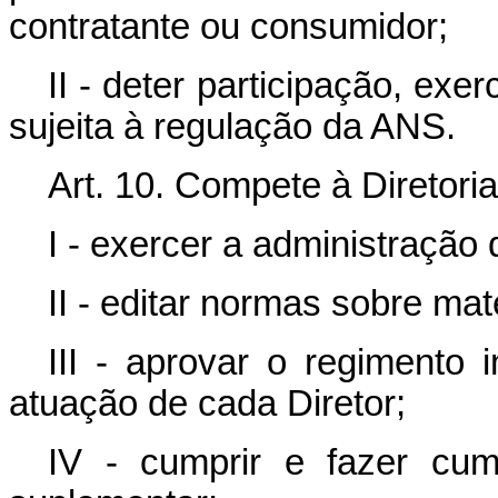
contratante ou consumidor;
II - deter participação, ex
sujeita à regulação da ANS.
Art. 10.
Compete à Diretoria
I - exercer a administração
II - editar normas sobre ma
III - aprovar o regimento 
atuação de cada Diretor;
IV - cumprir e fazer cum