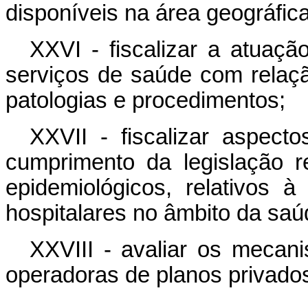
disponíveis na área geográfic
XXVI - fiscalizar a atuaç
serviços de saúde com relaç
patologias e procedimentos;
XXVII - fiscalizar aspect
cumprimento da legislação r
epidemiológicos, relativos 
hospitalares no âmbito da saú
XXVIII - avaliar os mecani
operadoras de planos privados