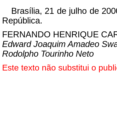
Brasília, 21 de julho de 200
República.
FERNANDO HENRIQUE CA
Edward Joaquim Amadeo Swa
Rodolpho Tourinho Neto
Este texto não substitui o pu