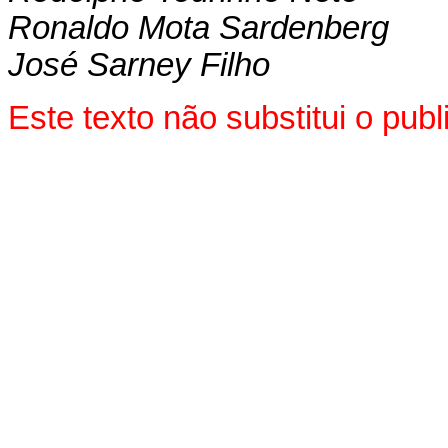
Ronaldo Mota Sardenberg
José Sarney Filho
Este texto não substitui o pu