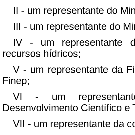
II - um representante do Mi
III - um representante do Mi
IV - um representante d
recursos hídricos;
V - um representante da Fi
Finep;
VI - um representan
Desenvolvimento Científico e
VII - um representante da c