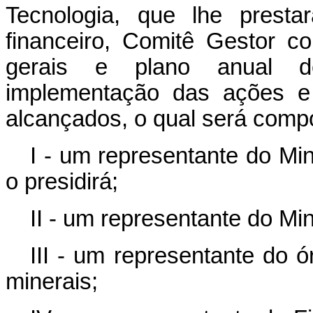
Tecnologia, que lhe prestar
financeiro, Comitê Gestor com
gerais e plano anual d
implementação das ações e 
alcançados, o qual será comp
I - um representante do Min
o presidirá;
II - um representante do Min
III - um representante do ó
minerais;