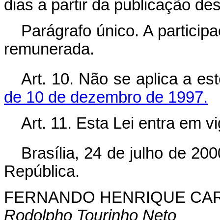
dias a partir da publicação des
Parágrafo único. A partici
remunerada.
Art. 10. Não se aplica a e
de 10 de dezembro de 1997.
Art. 11. Esta Lei entra em v
Brasília, 24 de julho de 200
República.
FERNANDO HENRIQUE CA
Rodolpho Tourinho Neto