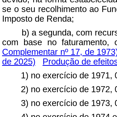
se o seu recolhimento ao Fu
Imposto de Renda;
b) a segunda, com recur
com base no faturam
Complementar nº 17, de 1973
de 2025)
Produção de efeito
1) no exercício de 1971, 
2) no exercício de 1972, 
3) no exercício de 1973, 