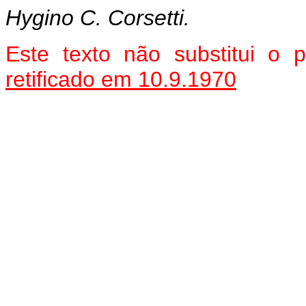
Hygino C. Corsetti.
Este texto não substitui o
retificado em 10.9.1970