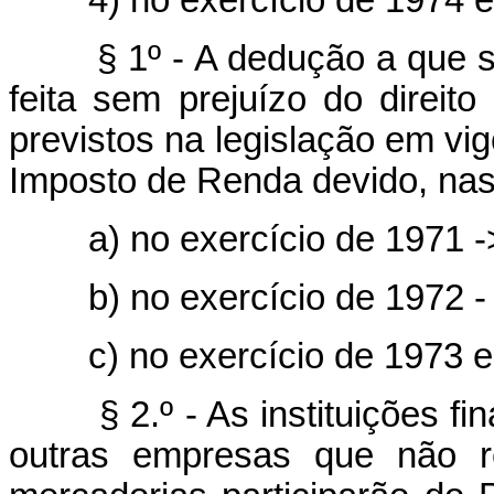
4) no exercício de 1974 e 
§ 1º - A dedução a que se r
feita sem prejuízo do direito 
previstos na legislação em vi
Imposto de Renda devido, nas
a) no exercício de 1971 -
b) no exercício de 1972 -
c) no exercício de 1973 e 
§ 2.º - As instituições fin
outras empresas que não r