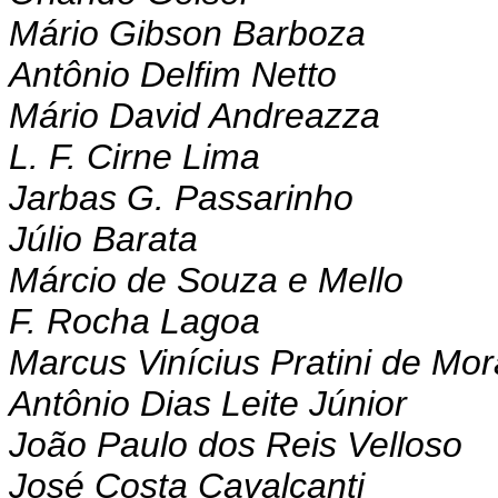
Mário Gibson Barboza
Antônio Delfim Netto
Mário David Andreazza
L. F. Cirne Lima
Jarbas G. Passarinho
Júlio Barata
Márcio de Souza e Mello
F. Rocha Lagoa
Marcus Vinícius Pratini de Mo
Antônio Dias Leite Júnior
João Paulo dos Reis Velloso
José Costa Cavalcanti