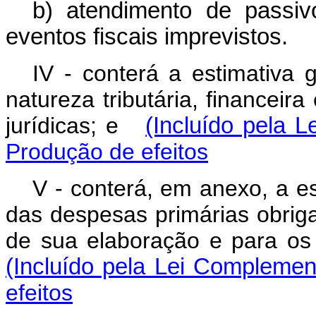
b) atendimento de passiv
eventos fiscais imprevistos.
IV - conterá a estimativa 
natureza tributária, financeira
jurídicas; e
(Incluído pela 
Produção de efeitos
V - conterá, em anexo, a e
das despesas primárias obrigat
de sua elaboração e para os
(Incluído pela Lei Complemen
efeitos