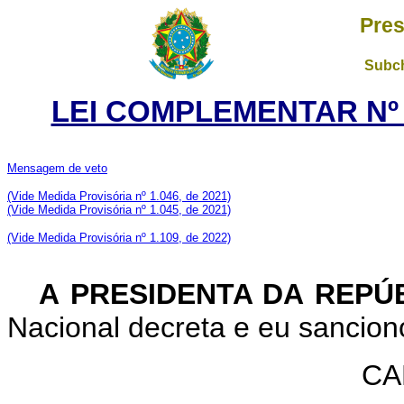
Pres
Subch
LEI COMPLEMENTAR Nº 1
Mensagem de veto
(Vide Medida Provisória nº 1.046, de 2021)
(Vide Medida Provisória nº 1.045, de 2021)
(Vide Medida Provisória nº 1.109, de 2022)
A PRESIDENTA DA REPÚ
Nacional decreta e eu sancion
CA