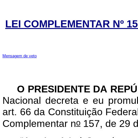
LEI COMPLEMENTAR Nº 15
Mensagem de veto
O PRESIDENTE DA REPÚ
Nacional decreta e eu promu
art. 66 da Constituição Federa
o
Complementar
n
157, de 29 