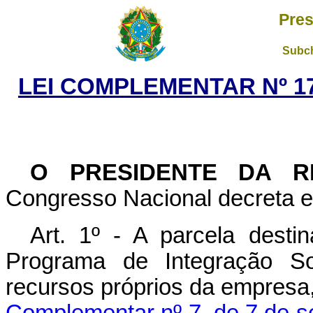
Pres
Subch
LEI COMPLEMENTAR Nº 17
O PRESIDENTE DA R
Congresso Nacional decreta e 
Art. 1º - A parcela dest
Programa de Integração Soc
recursos próprios da empresa,