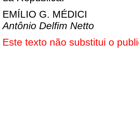
EMÍLIO G. MÉDICI
Antônio Delfim Netto
Este texto não substitui o pu