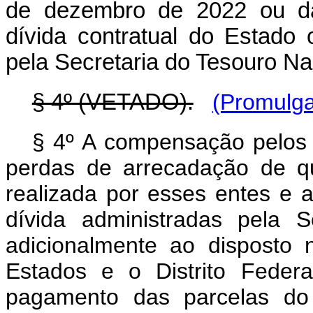
de dezembro de 2022 ou da
dívida contratual do Estado 
pela Secretaria do Tesouro Nac
§ 4º (VETADO).
(Promulga
§ 4º A compensação pelos E
perdas de arrecadação de q
realizada por esses entes e 
dívida administradas pela S
adicionalmente ao disposto
Estados e o Distrito Feder
pagamento das parcelas do 