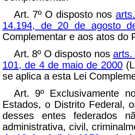
Art. 7º O disposto nos
arts
14.194, de 20 de agosto d
Complementar e aos atos do P
Art. 8º O disposto nos
arts.
101, de 4 de maio de 2000
(L
se aplica a esta Lei Compleme
Art. 9º Exclusivamente no
Estados, o Distrito Federal, 
desses entes federados nã
administrativa, civil, crimin