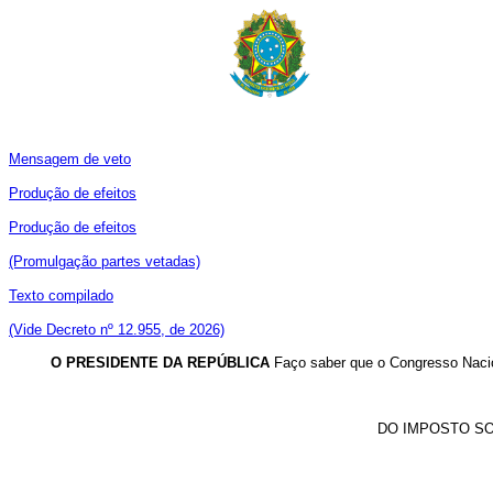
Mensagem de veto
Produção de efeitos
Produção de efeitos
(Promulgação partes vetadas)
Texto compilado
(Vide Decreto nº 12.955, de 2026)
O PRESIDENTE DA REPÚBLICA
Faço saber que o Congresso Nacio
DO IMPOSTO SO