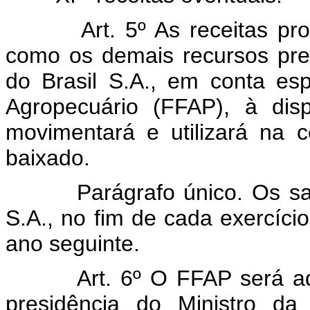
Art. 5º As receitas p
como os demais recursos pre
do Brasil S.A., em conta e
Agropecuário (FFAP), à dis
movimentará e utilizará na 
baixado.
Parágrafo único. Os sa
S.A., no fim de cada exercício
ano seguinte.
Art. 6º O FFAP será a
presidência do Ministro da