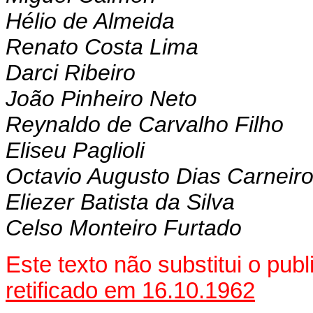
Hélio de Almeida
Renato Costa Lima
Darci Ribeiro
João Pinheiro Neto
Reynaldo de Carvalho Filho
Eliseu Paglioli
Octavio Augusto Dias Carneir
Eliezer Batista da Silva
Celso Monteiro Furtado
Este texto não substitui o pu
retificado em 16.10.1962