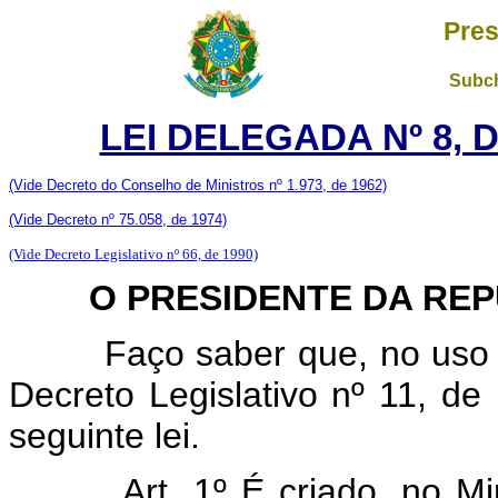
Pres
Subch
LEI DELEGADA Nº 8, 
(Vide Decreto do Conselho de Ministros nº 1.973, de 1962)
(Vide Decreto nº 75.058, de 1974)
(Vide Decreto Legislativo nº 66, de 1990)
O PRESIDENTE DA REPÚ
Faço saber que, no uso de
Decreto Legislativo nº 11, d
seguinte lei.
Art. 1º É criado, no Mi