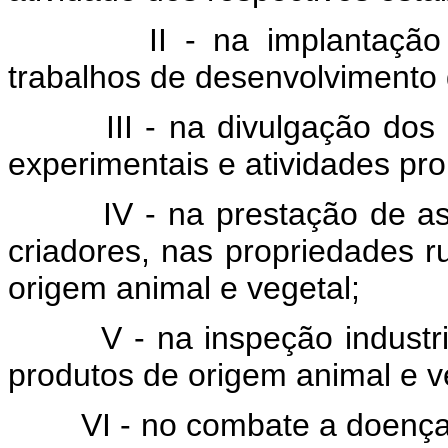
II - na implantaçã
trabalhos de desenvolvimento
III - na divulgação dos
experimentais e atividades pr
IV - na prestação de as
criadores, nas propriedades ru
origem animal e vegetal;
V - na inspeção industri
produtos de origem animal e v
VI - no combate a doenç