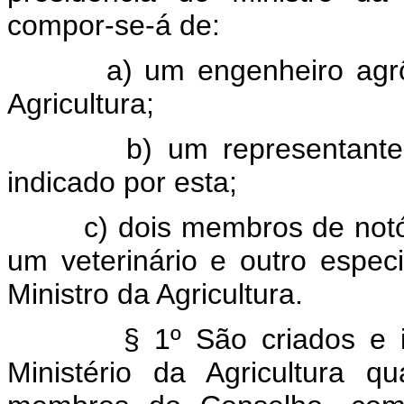
compor-se-á de:
a) um engenheiro agr
Agricultura;
b) um representante
indicado por esta;
c) dois membros de notó
um veterinário e outro espec
Ministro da Agricultura.
§ 1º São criados e 
Ministério da Agricultura 