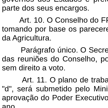
parte dos seus encargos.
Art. 10. O Conselho do FF
tomando por base os parecere
da Agricultura.
Parágrafo único. O Secret
das reuniões do Conselho, p
sem direito a voto.
Art. 11. O plano de traba
"d", será submetido pelo Mini
aprovação do Poder Executivo
ano.