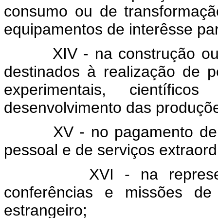
consumo ou de transformaçã
equipamentos de interêsse pa
XIV - na construção ou
destinados à realização de p
experimentais, científ
desenvolvimento das produçõe
XV - no pagamento de
pessoal e de serviços extraord
XVI - na repres
conferências e missões de
estrangeiro;