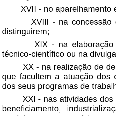
XVII - no aparelhamento e
XVIII - na concessão
distinguirem;
XIX - na elaboração 
técnico-científico ou na divul
XX - na realização de de
que facultem a atuação dos 
dos seus programas de trabal
XXI - nas atividades dos
beneficiamento, industrializ