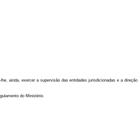
he, ainda, exercer a supervisão das entidades jurisdicionadas e a direção
gulamento do Ministério.