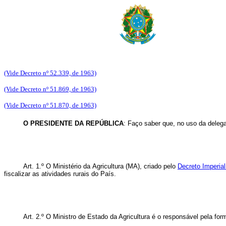
(Vide Decreto nº 52.339, de 1963)
(Vide Decreto nº 51.869, de 1963)
(Vide Decreto nº 51.870, de 1963)
O PRESIDENTE DA REPÚBLICA
: Faço saber que, no uso da delega
Art. 1.º O Ministério da Agricultura (MA), criado pelo
Decreto Imperial
fiscalizar as atividades rurais do País.
Art. 2.º O Ministro de Estado da Agricultura é o responsável pela for