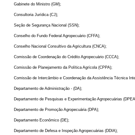
Gabinete do Ministro (GM);
Consultoria Jurídica (CJ);
Seção de Segurança Nacional (SSN);
Conselho do Fundo Federal Agropecuário (CFFA);
Conselho Nacional Consultivo da Agricultura (CNCA);
Comissão de Coordenação do Crédito Agropecuário (CCCA);
Comissão de Planejamento da Política Agrícola (CPPA);
Comissão de Intercâmbio e Coordenação da Assistência Técnica Inte
Departamento de Administração - (DA);
Departamento de Pesquisas e Experimentação Agropecuárias (DPEA
Departamento de Promoção Agropecuária (DPA);
Departamento Econômico (DE);
Departamento de Defesa e Inspeção Agropecuárias (DDIA);