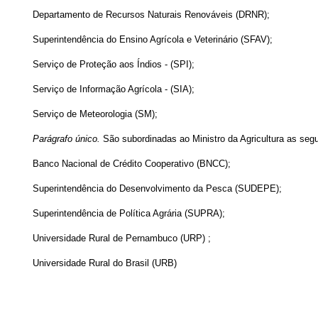
Departamento de Recursos Naturais Renováveis (DRNR);
Superintendência do Ensino Agrícola e Veterinário (SFAV);
Serviço de Proteção aos Índios - (SPI);
Serviço de Informação Agrícola - (SIA);
Serviço de Meteorologia (SM);
Parágrafo único.
São subordinadas ao Ministro da Agricultura as segu
Banco Nacional de Crédito Cooperativo (BNCC);
Superintendência do Desenvolvimento da Pesca (SUDEPE);
Superintendência de Política Agrária (SUPRA);
Universidade Rural de Pernambuco (URP) ;
Universidade Rural do Brasil (URB)