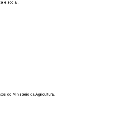
a e social.
os do Ministério da Agricultura.