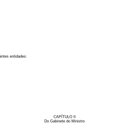
intes entidades:
CAPÍTULO II
Do Gabinete do Ministro