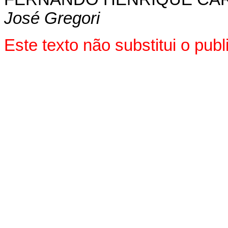
José Gregori
Este texto não substitui o pu