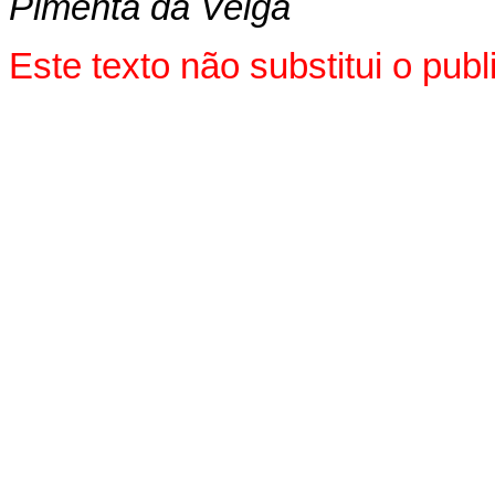
Pimenta da Veiga
Este texto não substitui o pu