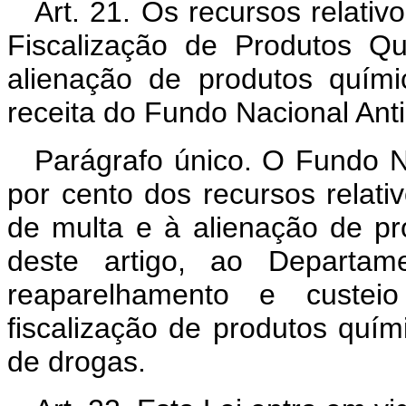
Art. 21. Os recursos relati
Fiscalização de Produtos Q
alienação de produtos quími
receita do Fundo Nacional An
Parágrafo único. O Fundo Na
por cento dos recursos relati
de multa e à alienação de pr
deste artigo, ao Departam
reaparelhamento e custei
fiscalização de produtos quími
de drogas.