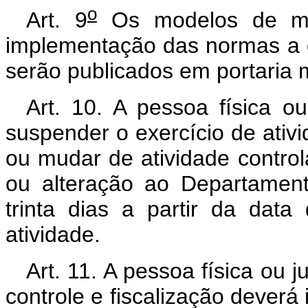
o
Art. 9
Os modelos de map
implementação das normas a q
serão publicados em portaria mi
Art. 10. A pessoa física ou
suspender o exercício de ativid
ou mudar de atividade contro
ou alteração ao Departament
trinta dias a partir da da
atividade.
Art. 11. A pessoa física ou j
controle e fiscalização deverá