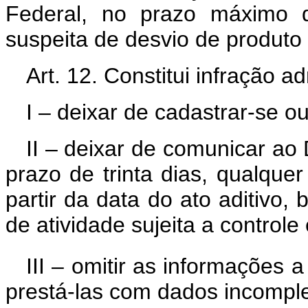
Federal, no prazo máximo d
suspeita de desvio de produto 
Art. 12. Constitui infração ad
I – deixar de cadastrar-se ou
II – deixar de comunicar ao
prazo de trinta dias, qualquer
partir da data do ato aditiv
de atividade sujeita a controle 
III – omitir as informações a
prestá-las com dados incomple