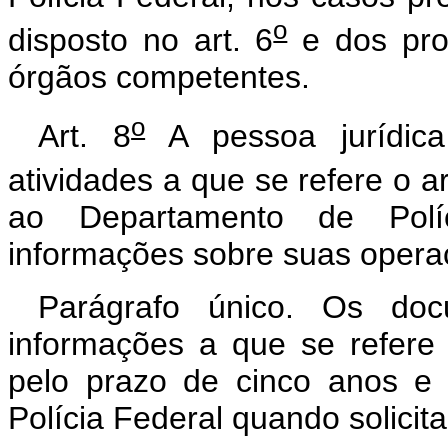
o
disposto no art. 6
e dos pro
órgãos competentes.
o
Art. 8
A pessoa jurídica
atividades a que se refere o ar
ao Departamento de Políc
informações sobre suas opera
Parágrafo único. Os do
informações a que se refere 
pelo prazo de cinco anos e
Polícia Federal quando solicit