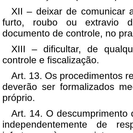
XII – deixar de comunicar 
furto, roubo ou extravio 
documento de controle, no pra
XIII – dificultar, de qua
controle e fiscalização.
Art. 13. Os procedimentos re
deverão ser formalizados m
próprio.
Art. 14. O descumprimento 
independentemente de respo