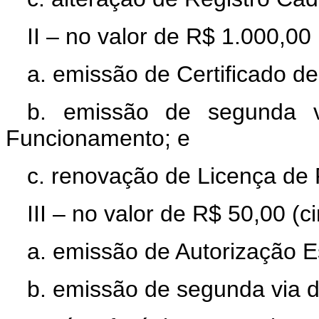
II – no valor de R$ 1.000,00 
a. emissão de Certificado d
b. emissão de segunda v
Funcionamento; e
c. renovação de Licença de
III – no valor de R$ 50,00 (c
a. emissão de Autorização E
b. emissão de segunda via d