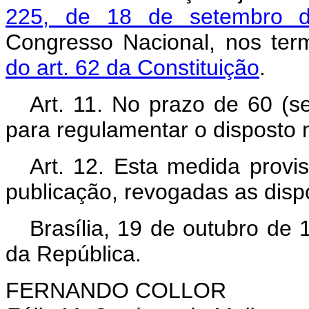
225, de 18 de setembro 
Congresso Nacional, nos te
do art. 62 da Constituição
.
Art. 11. No prazo de 60 (s
para regulamentar o disposto 
Art. 12. Esta medida provi
publicação, revogadas as disp
Brasília, 19 de outubro de
da República.
FERNANDO COLLOR