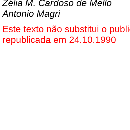
Zélia M. Cardoso de Mello
Antonio Magri
Este texto não substitui o pu
republicada em 24.10.1990