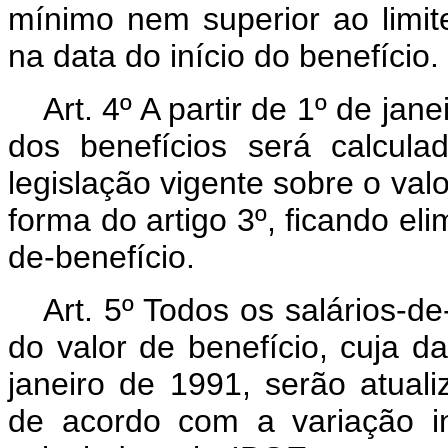
mínimo nem superior ao limit
na data do início do benefício.
Art. 4º A partir de 1º de ja
dos benefícios será calcula
legislação vigente sobre o val
forma do artigo 3º, ficando eli
de-benefício.
Art. 5º Todos os salários-d
do valor de benefício, cuja da
janeiro de 1991, serão atua
de acordo com a variação in