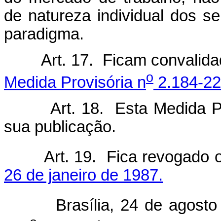
de natureza individual dos 
paradigma.
Art. 17. Ficam convalid
o
Medida Provisória n
2.184-22,
Art. 18. Esta Medida P
sua publicação.
Art. 19. Fica revogado 
26 de janeiro de 1987.
Brasília, 24 de agosto 