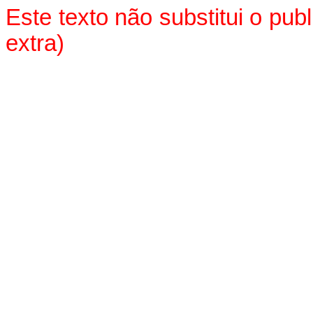
Este texto não substitui o pu
extra)