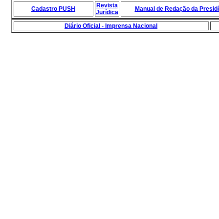
Revista
Cadastro PUSH
Manual de Redação da Presidê
Jurídica
Diário Oficial - Imprensa Nacional