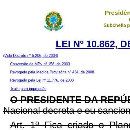
Presidên
Subchefia p
LEI Nº 10.862, 
(Vide Decreto nº 5.206, de 2004)
Conversão da MPv nº 158, de 2003
Revogado pela Medida Provisória nº 434, de 2008
Revogado pela Lei nº 11.776, de 2008
Texto para impressão
O PRESIDENTE DA REPÚ
Nacional decreta e eu sancion
Art. 1º
Fica criado o Pla