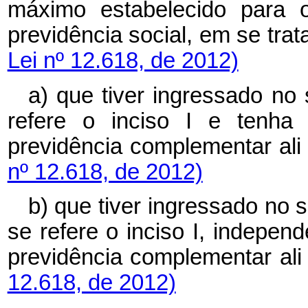
máximo estabelecido para o
previdência social, em se 
Lei nº 12.618, de 2012)
a) que tiver ingressado no 
refere o inciso I e tenha
previdência complementar 
nº 12.618, de 2012)
b) que tiver ingressado no s
se refere o inciso I, indepe
previdência complementar 
12.618, de 2012)