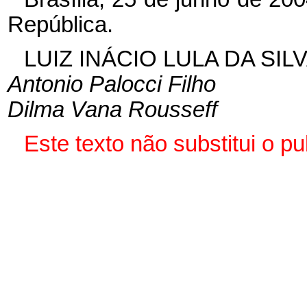
República.
LUIZ INÁCIO LULA DA SIL
Antonio Palocci Filho
Dilma Vana Rousseff
Este texto não substitui o p