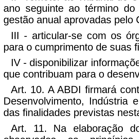
ano seguinte ao término do 
gestão anual aprovadas pelo 
III - articular-se com os ó
para o cumprimento de suas fi
IV - disponibilizar informaçõe
que contribuam para o desenvol
Art. 10. A ABDI firmará con
Desenvolvimento, Indústria 
das finalidades previstas nest
Art. 11. Na elaboração d