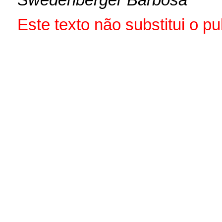
Este texto não substitui o 