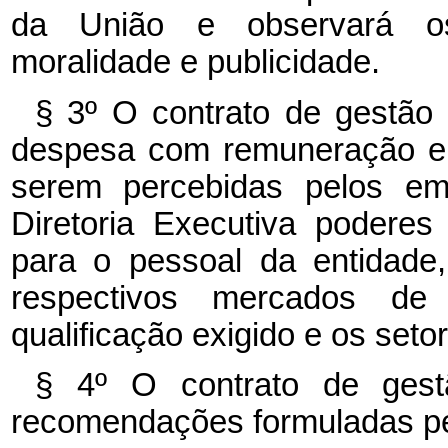
da União e observará os 
moralidade e publicidade.
§ 3º O contrato de gestão e
despesa com remuneração e 
serem percebidas pelos em
Diretoria Executiva poderes
para o pessoal da entidade
respectivos mercados de
qualificação exigido e os seto
§ 4º O contrato de gestã
recomendações formuladas pel