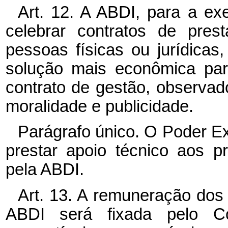
Art. 12. A ABDI, para a ex
celebrar contratos de pres
pessoas físicas ou jurídica
solução mais econômica para
contrato de gestão, observad
moralidade e publicidade.
Parágrafo único. O Poder E
prestar apoio técnico aos p
pela ABDI.
Art. 13. A remuneração dos
ABDI será fixada pelo Co