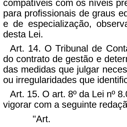
compatíveis com os níveis pr
para profissionais de graus e
e de especialização, observ
desta Lei.
Art. 14. O Tribunal de Con
do contrato de gestão e dete
das medidas que julgar necess
ou irregularidades que identific
Art. 15. O art. 8º da Lei nº 
vigorar com a seguinte redaçã
"Ar