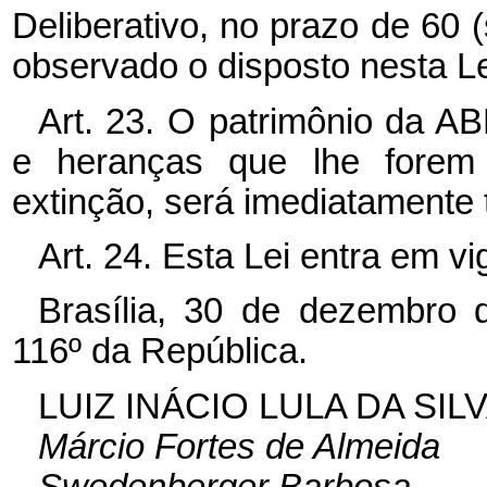
Deliberativo, no prazo de 60 
observado o disposto nesta Le
Art. 23. O patrimônio da A
e heranças que lhe forem 
extinção, será imediatamente 
Art. 24. Esta Lei entra em v
Brasília, 30 de dezembro 
116º da República.
LUIZ INÁCIO LULA DA SIL
Márcio Fortes de Almeida
Swedenberger Barbosa