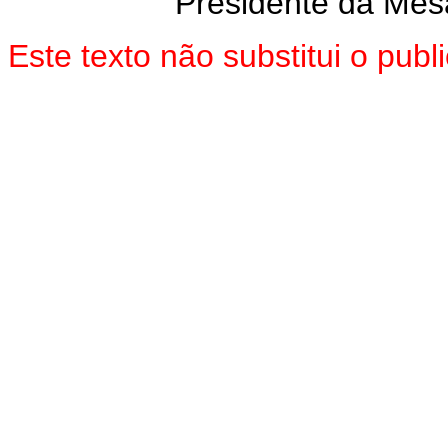
Presidente da Mes
Este texto não substitui o pub