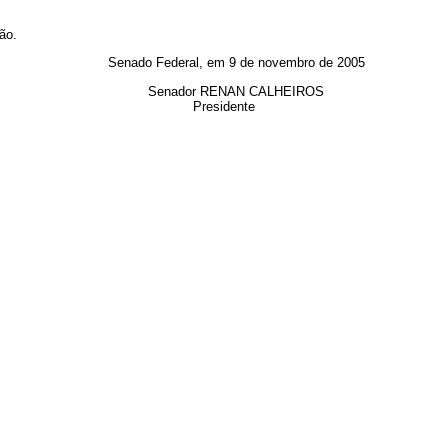
ão.
Senado Federal, em 9 de novembro de 2005
Senador RENAN CALHEIROS
Presidente