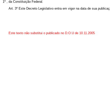
1º , da Constituição Federal.
Art. 3º Este Decreto Legislativo entra em vigor na data de sua publicaç
Este texto não substitui o publicado no D.O.U de 10.11.2005