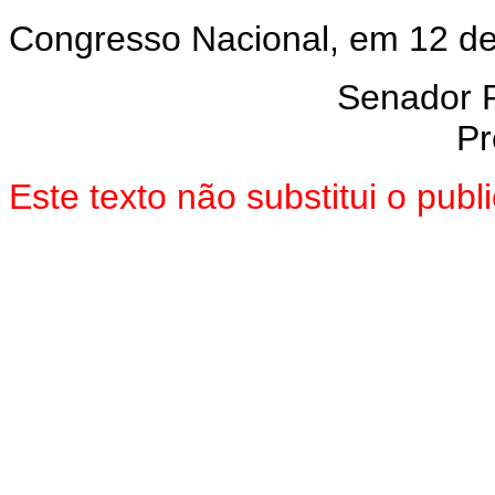
Congresso Nacional, em 12 de
Senador 
Pr
Este texto não substitui o pub