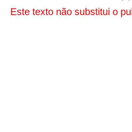
Este texto não substitui o 