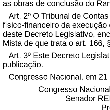
as obras de conclusão do Ram
Art. 2º O Tribunal de Cont
físico-financeiro da execução
deste Decreto Legislativo, e
Mista de que trata o art. 166, 
Art. 3º Este Decreto Legisla
publicação.
Congresso Nacional, em 21 
Congresso Nacional
Senador R
Pr