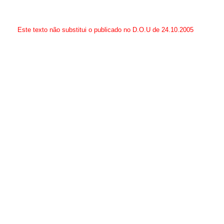
Este texto não substitui o publicado no D.O.U de 24.10.2005