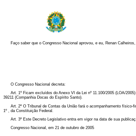
Faço saber que o Congresso Nacional aprovou, e eu, Renan Calheiros,
O Congresso Nacional decreta:
Art. 1º Ficam excluídos do Anexo VI da Lei nº 11.100/2005 (LO
39211 (Companhia Docas do Espírito Santo).
Art. 2º O Tribunal de Contas da União fará o acompanhamento físico-fi
1º , da Constituição Federal.
Art. 3º Este Decreto Legislativo entra em vigor na data de sua publicaç
Congresso Nacional, em 21 de outubro de 2005