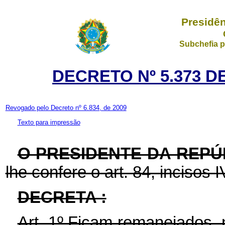
Presidên
Subchefia p
DECRETO Nº 5.373 DE
Revogado pelo Decreto nº 6.834, de 2009
Texto para impressão
O PRESIDENTE DA REP
lhe confere o art. 84, incisos I
DECRETA :
Art. 1º Ficam remanejados, 