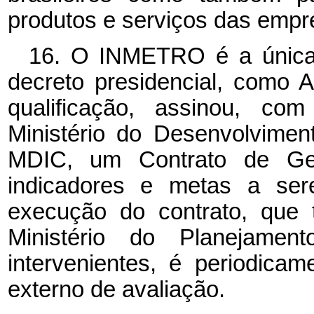
produtos e serviços das empre
16. O INMETRO é a única A
decreto presidencial, como 
qualificação, assinou, com
Ministério do Desenvolviment
MDIC, um Contrato de Ges
indicadores e metas a ser
execução do contrato, que 
Ministério do Planejame
intervenientes, é periodic
externo de avaliação.