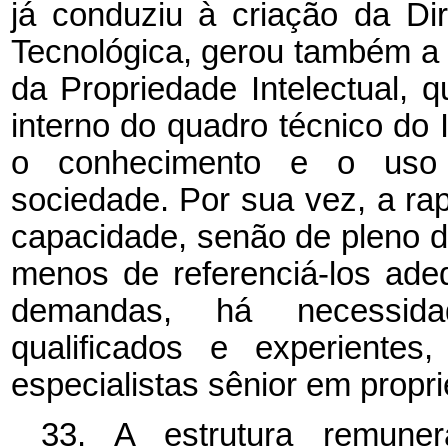
já conduziu à criação da Dir
Tecnológica, gerou também a
da Propriedade Intelectual, q
interno do quadro técnico do 
o conhecimento e o uso d
sociedade. Por sua vez, a ra
capacidade, senão de pleno d
menos de referenciá-los ad
demandas, há necessida
qualificados e experientes
especialistas sênior em propri
33. A estrutura remune