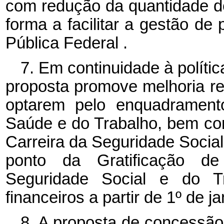
com redução da quantidade d
forma a facilitar a gestão de
Pública Federal
.
7. Em continuidade à políti
proposta promove melhoria re
optarem pelo enquadramento
Saúde e do Trabalho, bem c
Carreira da Seguridade Social
ponto da Gratificação d
Seguridade Social e do T
financeiros a partir de 1º de j
8. A proposta de concessão