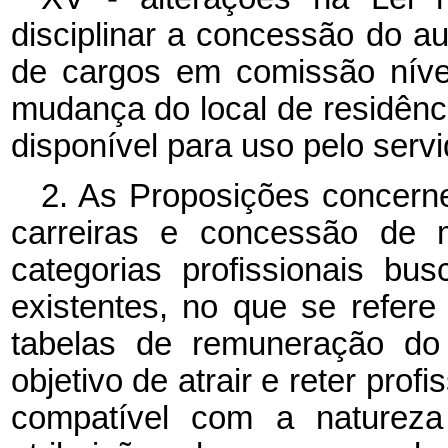
disciplinar a concessão do a
de cargos em comissão níve
mudança do local de residênci
disponível para uso pelo servi
2. As Proposições concerne
carreiras e concessão de m
categorias profissionais bu
existentes, no que se refere 
tabelas de remuneração do
objetivo de atrair e reter profi
compatível com a naturez