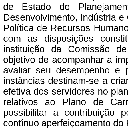
de Estado do Planejame
Desenvolvimento, Indústria e
Política de Recursos Humano
com as disposições constit
instituição da Comissão 
objetivo de acompanhar a im
avaliar seu desempenho e p
instâncias destinam-se a cria
efetiva dos servidores no pl
relativos ao Plano de Carr
possibilitar a contribuição
contínuo aperfeiçoamento do 