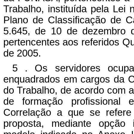
Trabalho, instituída pela Lei
Plano de Classificação de Ca
5.645, de 10 de dezembro d
pertencentes aos referidos Q
de 2005.
5
.
Os servidores ocupa
enquadrados em cargos da Ca
do Trabalho, de acordo com as
de formação profissional 
Correlação a que se refere
proposta, mediante opção i