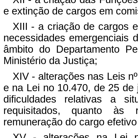
e extinção de cargos em comis
XIII - a criação de cargos
necessidades emergenciais d
âmbito do Departamento Pen
Ministério da Justiça;
XIV - alterações nas Leis n
e na Lei no 10.470, de 25 de 
dificuldades relativas a s
requisitados, quanto às 
remuneração do cargo efetivo
XV - alterações na Lei 