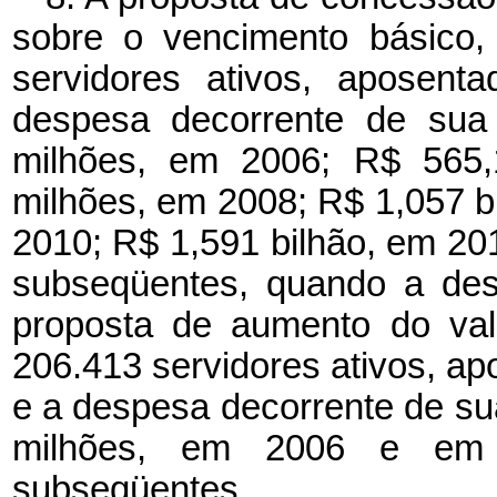
sobre o vencimento básico,
servidores ativos, aposent
despesa decorrente de sua
milhões, em 2006; R$ 565,
milhões, em 2008; R$ 1,057 b
2010; R$ 1,591 bilhão, em 201
subseqüentes, quando a des
proposta de aumento do va
206.413 servidores ativos, ap
e a despesa decorrente de s
milhões, em 2006 e em 
subseqüentes.