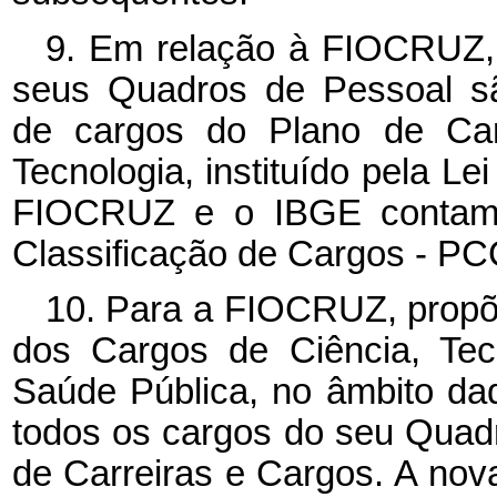
9. Em relação à FIOCRUZ,
seus Quadros de Pessoal s
de cargos do Plano de Car
Tecnologia, instituído pela Le
FIOCRUZ e o IBGE contam,
Classificação de Cargos - P
10. Para a FIOCRUZ, propõe
dos Cargos de Ciência, Tec
Saúde Pública, no âmbito da
todos os cargos do seu Qua
de Carreiras e Cargos. A nov