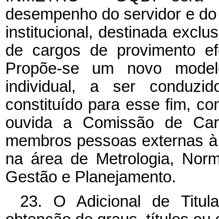
desempenho do servidor e d
institucional, destinada excl
de cargos de provimento ef
Propõe-se um novo model
individual, a ser conduzi
constituído para esse fim, co
ouvida a Comissão de Carr
membros pessoas externas à 
na área de Metrologia, Norm
Gestão e Planejamento.
23. O Adicional de Titul