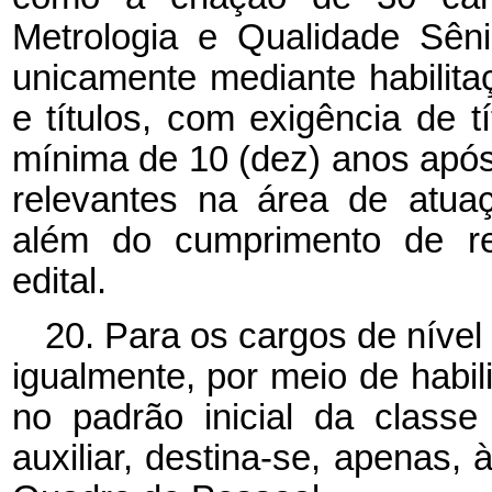
Metrologia e Qualidade Sêni
unicamente mediante habilit
e títulos, com exigência de t
mínima
de 10 (dez) anos após
relevantes na área de atua
além do cumprimento de req
edital.
20. Para os cargos de nível 
igualmente, por meio de habi
no padrão inicial da classe
auxiliar, destina-se, apenas,