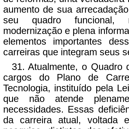
aumento de sua arrecadação
seu quadro funcional, re
modernização e plena inform
elementos importantes de
carreiras que integram seus s
31. Atualmente, o Quadro 
cargos do Plano de Carre
Tecnologia, instituído pela L
que não atende plename
necessidades. Essas deficiê
da carreira atual, voltada