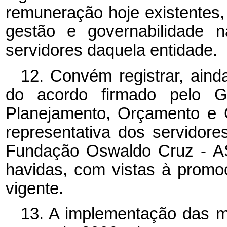
remuneração hoje existentes,
gestão e governabilidade 
servidores daquela entidade.
12. Convém registrar, ain
do acordo firmado pelo Go
Planejamento, Orçamento e 
representativa dos servidor
Fundação Oswaldo Cruz - A
havidas, com vistas à promo
vigente.
13. A implementação das me