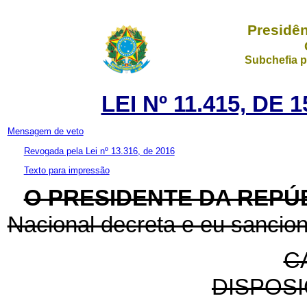
Presidên
Subchefia p
LEI Nº 11.415, DE
Mensagem de veto
Revogada pela Lei nº 13.316, de 2016
Texto para impressão
O PRESIDENTE DA REPÚ
Nacional decreta e eu sancion
C
DISPOS