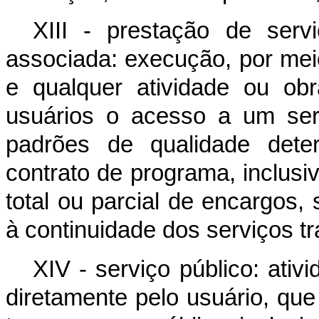
XIII - prestação de ser
associada: execução, por mei
e qualquer atividade ou ob
usuários o acesso a um serv
padrões de qualidade dete
contrato de programa, inclusi
total ou parcial de encargos,
à continuidade dos serviços tr
XIV - serviço público: ativ
diretamente pelo usuário, qu