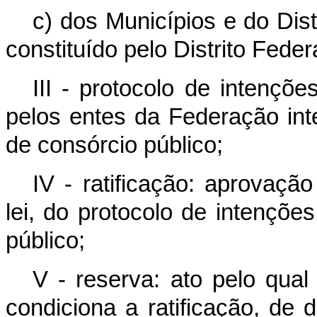
c) dos Municípios e do Dist
constituído pelo Distrito Feder
III - protocolo de intenções
pelos entes da Federação int
de consórcio público;
IV - ratificação: aprovaçã
lei, do protocolo de intençõe
público;
V - reserva: ato pelo qual
condiciona a ratificação, de 