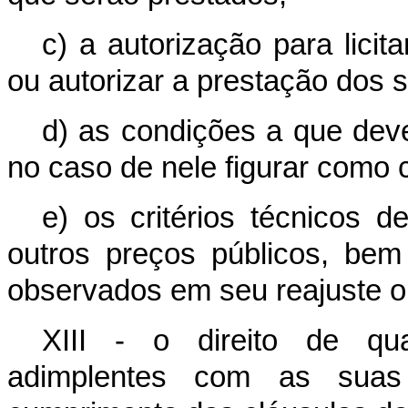
c) a autorização para lici
ou autorizar a prestação dos s
d) as condições a que dev
no caso de nele figurar como c
e) os critérios técnicos d
outros preços públicos, bem
observados em seu reajuste o
XIII - o direito de qua
adimplentes com as suas 