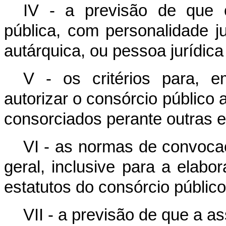
IV - a previsão de que 
pública, com personalidade ju
autárquica, ou pessoa jurídica 
V - os critérios para, 
autorizar o consórcio público
consorciados perante outras e
VI - as normas de convoca
geral, inclusive para a elab
estatutos do consórcio público
VII - a previsão de que a a