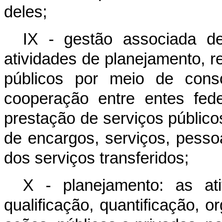
deles;
IX - gestão associada de
atividades de planejamento, r
públicos por meio de cons
cooperação entre entes fe
prestação de serviços públicos
de encargos, serviços, pesso
dos serviços transferidos;
X - planejamento: as ativ
qualificação, quantificação, 