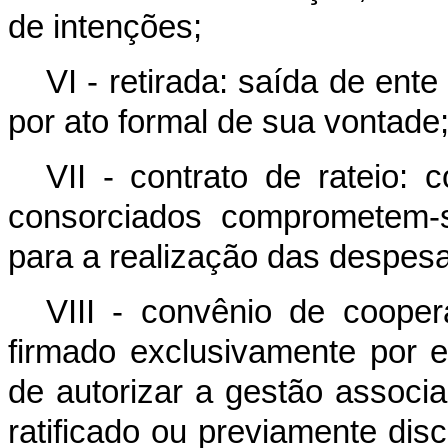
de intenções;
VI - retirada: saída de ent
por ato formal de sua vontade
VII - contrato de rateio: 
consorciados comprometem-s
para a realização das despesa
VIII - convênio de cooper
firmado exclusivamente por 
de autorizar a gestão associ
ratificado ou previamente disc