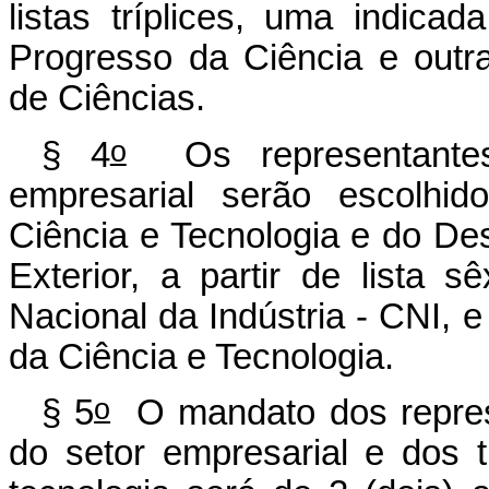
listas tríplices, uma indica
Progresso da Ciência e outra
de Ciências.
o
§ 4
Os representantes 
empresarial serão escolhid
Ciência e Tecnologia e do De
Exterior, a partir de lista 
Nacional da Indústria - CNI, 
da Ciência e Tecnologia.
o
§ 5
O mandato dos represe
do setor empresarial e dos 