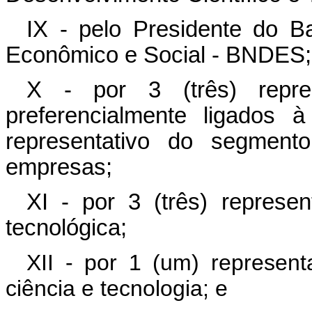
IX - pelo Presidente do B
Econômico e Social - BNDES;
X - por 3 (três) repres
preferencialmente ligados 
representativo do segmen
empresas;
XI - por 3 (três) represe
tecnológica;
XII - por 1 (um) represen
ciência e tecnologia; e