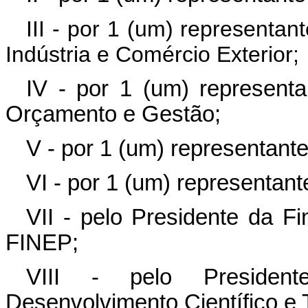
III - por 1 (um) representan
Indústria e Comércio Exterior;
IV - por 1 (um) representa
Orçamento e Gestão;
V - por 1 (um) representante
VI - por 1 (um) representant
VII - pelo Presidente da F
FINEP;
VIII - pelo Presiden
Desenvolvimento Científico e